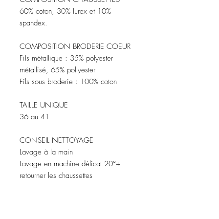
60% coton, 30% lurex et 10%
spandex.
COMPOSITION BRODERIE COEUR
Fils métallique : 35% polyester
métallisé, 65% pollyester
Fils sous broderie : 100% coton
TAILLE UNIQUE
36 au 41
CONSEIL NETTOYAGE
Lavage à la main
Lavage en machine délicat 20°+
retourner les chaussettes