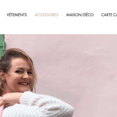
VÊTEMENTS
ACCESSOIRES
MAISON/DÉCO
CARTE C