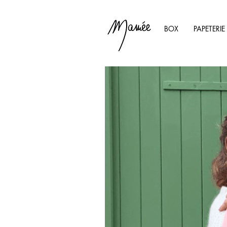
BOX
PAPETERIE