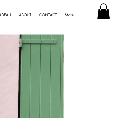
ADEAU
ABOUT
CONTACT
More