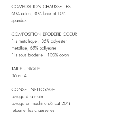
COMPOSITION CHAUSSETTES
60% coton, 30% lurex et 10%
spandex.
COMPOSITION BRODERIE COEUR
Fils métallique : 35% polyester
métallisé, 65% pollyester
Fils sous broderie : 100% coton
TAILLE UNIQUE
36 au 41
CONSEIL NETTOYAGE
Lavage à la main
Lavage en machine délicat 20°+
retourner les chaussettes