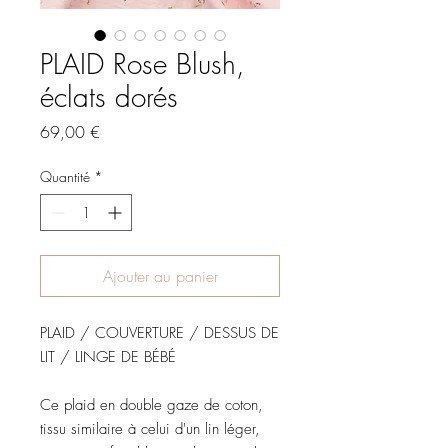
PLAID Rose Blush,
éclats dorés
Prix
69,00 €
Quantité
*
Ajouter au panier
PLAID / COUVERTURE / DESSUS DE
LIT / LINGE DE BÉBÉ
Ce plaid en double gaze de coton,
tissu similaire à celui d'un lin léger,